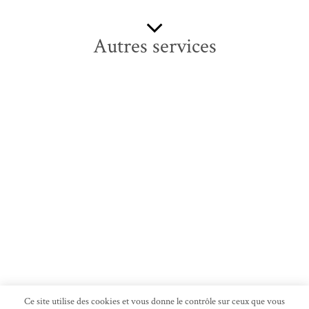
Albums
Autres services
Ce site utilise des cookies et vous donne le contrôle sur ceux que vous