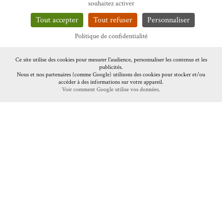
souhaitez activer
Tout accepter
Tout refuser
Personnaliser
Politique de confidentialité
Ce site utilise des cookies pour mesurer l'audience, personnaliser les contenus et les
publicités.
Nous et nos partenaires (comme Google) utilisons des cookies pour stocker et/ou
accéder à des informations sur votre appareil.
Voir comment Google utilise vos données
.
Aucun album à afficher dans cette catégorie